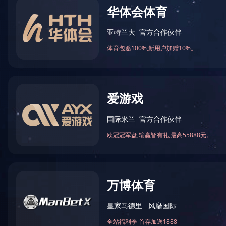
鼓风干燥箱
高低温（低气压）试验箱
光照老化试验箱
储能电池环境试验舱
汽车零部件检测设备
药品稳定性试验仓
高低温转塔系列
高温试验箱
低温试验箱
线上买球官网（中国）官方网站
CONTACT US
4008207680