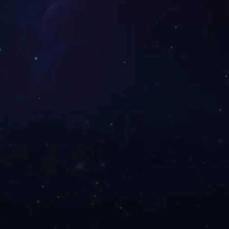
高低温转塔试验箱
高低温试验箱
查看更多
查看更多
共54条记录
上一页
1
2
3
...
QUICK NAVIGATION
快捷导航
成功案例
新闻资讯
玻璃房老化试验室
公司新闻
步入式淋雨和沙尘试验室项目案例
行业动态
非标三综合试验箱
媒体报道
分体式高低温试验箱项目案例
行业标准
高速摄像环境试验箱
光伏太阳能试验室案例