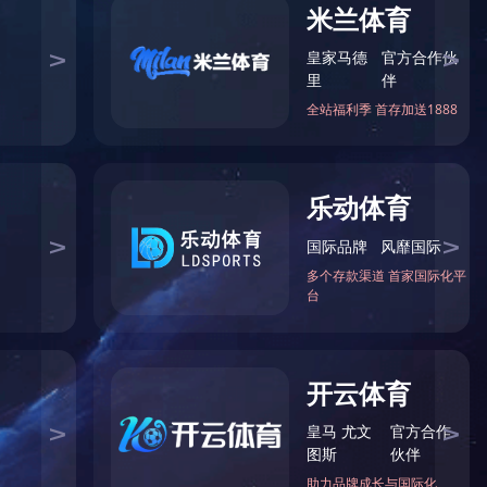
线上买球官网（中国）官方网站
查看更多