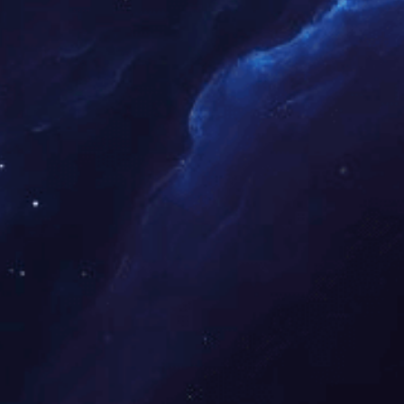
天津大陆转塔试验箱项目案例
综合试验室项目案例
查看更多
查看更多
波司登羽绒服装有限公司 综合环境试验室282m³项目
神力大型氢燃料汽车电池堆试验箱项目
查看更多
查看更多