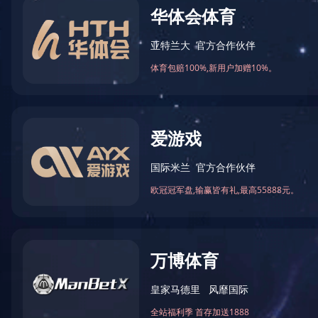
鼓风干燥箱
高低温（低气压）试验箱
光照老化试验箱
储能电池环境试验舱
汽车零部件检测设备
药品稳定性试验仓
高低温转塔系列
高温试验箱
低温试验箱
线上买球官网（中国）官方网站
CONTACT US
4008207680