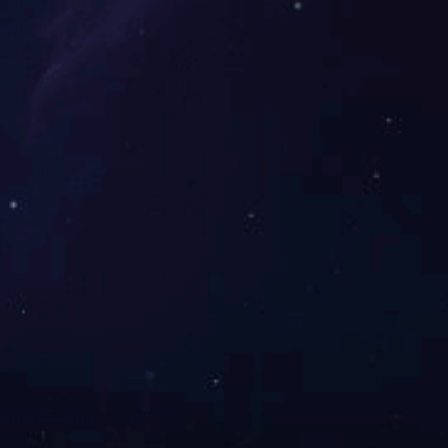
宁波恒帅交变(复合)盐雾喷射试验箱项目
中国商飞大型综合环境试验箱项目
查看更多
查看更多
共25条记录
上一页
1
2
QUICK NAVIGATION