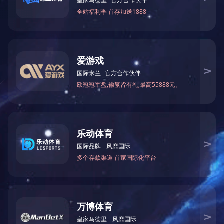
线上买球官网（中国）官方网站
查看更多
线上买球官网（中国）官方网站 从事环境与可靠性实验设备，集产品设计研发、生产、销售和服务于一体的高科技型企业。目前，汽车、医药、电子光电、科研院等领域的国内外知名企业都是我司的客户。